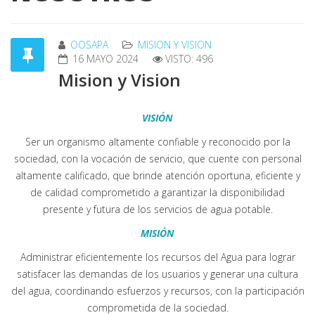
OOSAPA
MISION Y VISION
16 MAYO 2024
VISTO: 496
Mision y Vision
VISIÓN
Ser un organismo altamente confiable y reconocido por la
sociedad, con la vocación de servicio, que cuente con personal
altamente calificado, que brinde atención oportuna, eficiente y
de calidad comprometido a
garantizar
la disponibilidad
presente y futura de los servicios de agua potable.
MISIÓN
Administrar eficientemente los recursos del Agua para lograr
satisfacer las demandas de los usuarios y generar una cultura
del agua, coordinando esfuerzos y recursos, con la participación
comprometida de la sociedad.