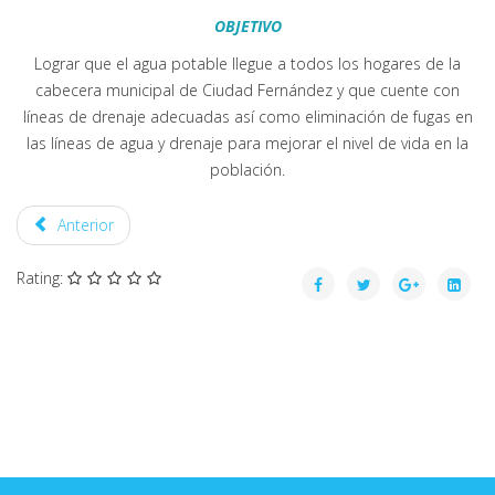
OBJETIVO
Lograr que el agua potable llegue a todos los hogares de la
cabecera municipal de Ciudad Fernández y que cuente con
líneas de drenaje adecuadas así como eliminación de fugas en
las líneas de agua y drenaje para mejorar el nivel de vida en la
población.
Anterior
Rating: